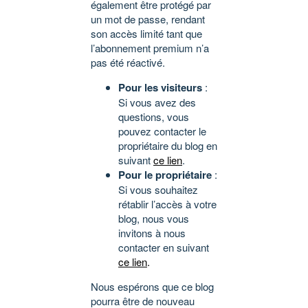
également être protégé par
un mot de passe, rendant
son accès limité tant que
l’abonnement premium n’a
pas été réactivé.
Pour les visiteurs
:
Si vous avez des
questions, vous
pouvez contacter le
propriétaire du blog en
suivant
ce lien
.
Pour le propriétaire
:
Si vous souhaitez
rétablir l’accès à votre
blog, nous vous
invitons à nous
contacter en suivant
ce lien
.
Nous espérons que ce blog
pourra être de nouveau