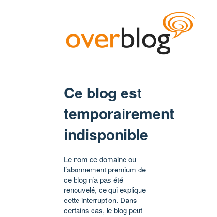
Ce blog est
temporairement
indisponible
Le nom de domaine ou
l’abonnement premium de
ce blog n’a pas été
renouvelé, ce qui explique
cette interruption. Dans
certains cas, le blog peut