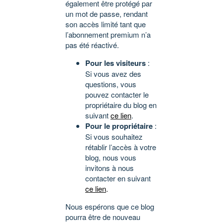
également être protégé par
un mot de passe, rendant
son accès limité tant que
l’abonnement premium n’a
pas été réactivé.
Pour les visiteurs
:
Si vous avez des
questions, vous
pouvez contacter le
propriétaire du blog en
suivant
ce lien
.
Pour le propriétaire
:
Si vous souhaitez
rétablir l’accès à votre
blog, nous vous
invitons à nous
contacter en suivant
ce lien
.
Nous espérons que ce blog
pourra être de nouveau