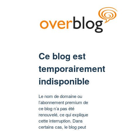
Ce blog est
temporairement
indisponible
Le nom de domaine ou
l’abonnement premium de
ce blog n’a pas été
renouvelé, ce qui explique
cette interruption. Dans
certains cas, le blog peut