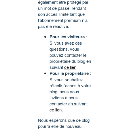
également être protégé par
un mot de passe, rendant
son accès limité tant que
l’abonnement premium n’a
pas été réactivé.
Pour les visiteurs
:
Si vous avez des
questions, vous
pouvez contacter le
propriétaire du blog en
suivant
ce lien
.
Pour le propriétaire
:
Si vous souhaitez
rétablir l’accès à votre
blog, nous vous
invitons à nous
contacter en suivant
ce lien
.
Nous espérons que ce blog
pourra être de nouveau