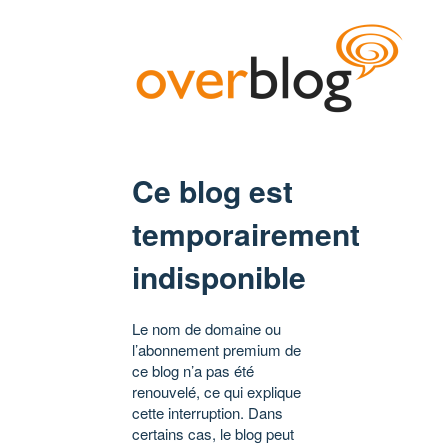
Ce blog est
temporairement
indisponible
Le nom de domaine ou
l’abonnement premium de
ce blog n’a pas été
renouvelé, ce qui explique
cette interruption. Dans
certains cas, le blog peut