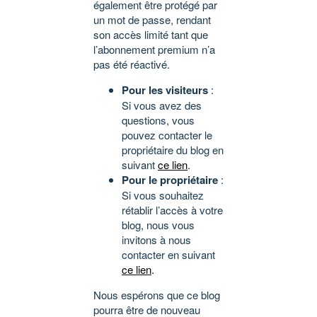
également être protégé par
un mot de passe, rendant
son accès limité tant que
l’abonnement premium n’a
pas été réactivé.
Pour les visiteurs
:
Si vous avez des
questions, vous
pouvez contacter le
propriétaire du blog en
suivant
ce lien
.
Pour le propriétaire
:
Si vous souhaitez
rétablir l’accès à votre
blog, nous vous
invitons à nous
contacter en suivant
ce lien
.
Nous espérons que ce blog
pourra être de nouveau