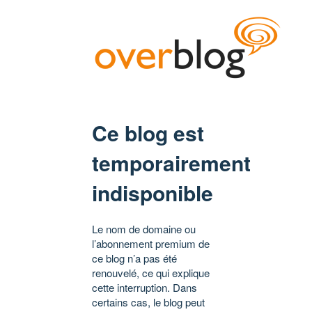
Ce blog est
temporairement
indisponible
Le nom de domaine ou
l’abonnement premium de
ce blog n’a pas été
renouvelé, ce qui explique
cette interruption. Dans
certains cas, le blog peut