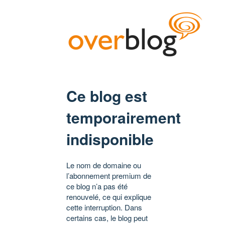
Ce blog est
temporairement
indisponible
Le nom de domaine ou
l’abonnement premium de
ce blog n’a pas été
renouvelé, ce qui explique
cette interruption. Dans
certains cas, le blog peut