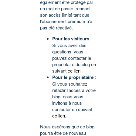
également être protégé par
un mot de passe, rendant
son accès limité tant que
l’abonnement premium n’a
pas été réactivé.
Pour les visiteurs
:
Si vous avez des
questions, vous
pouvez contacter le
propriétaire du blog en
suivant
ce lien
.
Pour le propriétaire
:
Si vous souhaitez
rétablir l’accès à votre
blog, nous vous
invitons à nous
contacter en suivant
ce lien
.
Nous espérons que ce blog
pourra être de nouveau