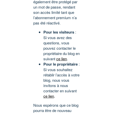
également être protégé par
un mot de passe, rendant
son accès limité tant que
l’abonnement premium n’a
pas été réactivé.
Pour les visiteurs
:
Si vous avez des
questions, vous
pouvez contacter le
propriétaire du blog en
suivant
ce lien
.
Pour le propriétaire
:
Si vous souhaitez
rétablir l’accès à votre
blog, nous vous
invitons à nous
contacter en suivant
ce lien
.
Nous espérons que ce blog
pourra être de nouveau