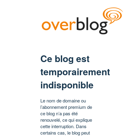
Ce blog est
temporairement
indisponible
Le nom de domaine ou
l’abonnement premium de
ce blog n’a pas été
renouvelé, ce qui explique
cette interruption. Dans
certains cas, le blog peut