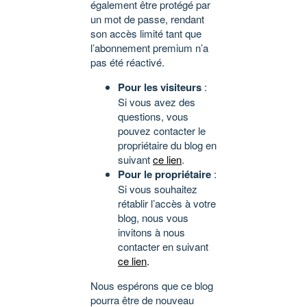
également être protégé par
un mot de passe, rendant
son accès limité tant que
l’abonnement premium n’a
pas été réactivé.
Pour les visiteurs
:
Si vous avez des
questions, vous
pouvez contacter le
propriétaire du blog en
suivant
ce lien
.
Pour le propriétaire
:
Si vous souhaitez
rétablir l’accès à votre
blog, nous vous
invitons à nous
contacter en suivant
ce lien
.
Nous espérons que ce blog
pourra être de nouveau