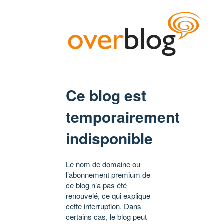
Ce blog est
temporairement
indisponible
Le nom de domaine ou
l’abonnement premium de
ce blog n’a pas été
renouvelé, ce qui explique
cette interruption. Dans
certains cas, le blog peut