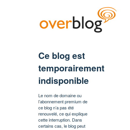
Ce blog est
temporairement
indisponible
Le nom de domaine ou
l’abonnement premium de
ce blog n’a pas été
renouvelé, ce qui explique
cette interruption. Dans
certains cas, le blog peut