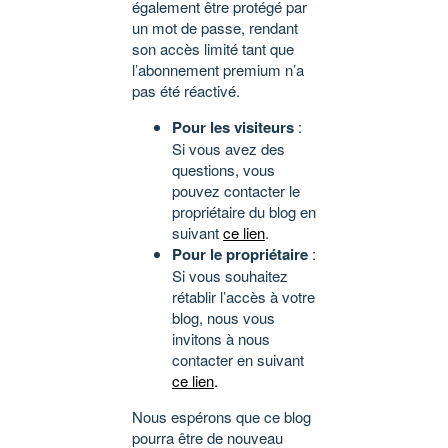
également être protégé par
un mot de passe, rendant
son accès limité tant que
l’abonnement premium n’a
pas été réactivé.
Pour les visiteurs
:
Si vous avez des
questions, vous
pouvez contacter le
propriétaire du blog en
suivant
ce lien
.
Pour le propriétaire
:
Si vous souhaitez
rétablir l’accès à votre
blog, nous vous
invitons à nous
contacter en suivant
ce lien
.
Nous espérons que ce blog
pourra être de nouveau